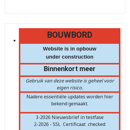
BOUWBORD
Website is in opbouw
under construction
Binnenkort meer
Gebruik van deze website is geheel voor
eigen risico.
Nadere essentiële updates worden hier
bekend gemaakt.
3-2026 Nieuwsbrief in testfase
2-2026 - SSL
Certificaat
checked