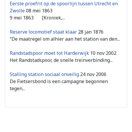
Eerste proefrit op de spoorlijn tussen Utrecht en
Zwolle
08 mei 1863
9 mei 1863 [Kroniek,...
Reserve locomotief staat klaar
28 jan 1876
“De maatregel om alhier aan het station van den...
Randstadspoor moet tot Harderwijk
10 nov 2002
Het Randstadspoor, de snelle treinverbinding...
Stalling station sociaal onveilig
24 nov 2006
De Fietsersbond is een campagne begonnen
tegen...