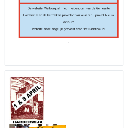
De website Weiburg.nl niet in eigendom van de Gemeente
Harderwijk en de betrokken projectontwikkelaars bij project Nieuw
Weiburg
Website mede mogelijk gemaakt door Het Nachthok.nl
.