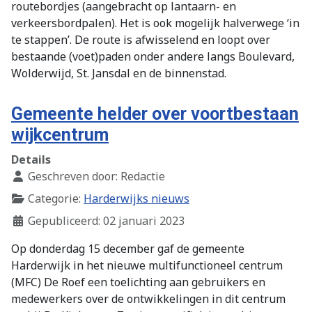
routebordjes (aangebracht op lantaarn- en
verkeersbordpalen). Het is ook mogelijk halverwege ‘in
te stappen’. De route is afwisselend en loopt over
bestaande (voet)paden onder andere langs Boulevard,
Wolderwijd, St. Jansdal en de binnenstad.
Gemeente helder over voortbestaan
wijkcentrum
Details
Geschreven door:
Redactie
Categorie:
Harderwijks nieuws
Gepubliceerd: 02 januari 2023
Op donderdag 15 december gaf de gemeente
Harderwijk in het nieuwe multifunctioneel centrum
(MFC) De Roef een toelichting aan gebruikers en
medewerkers over de ontwikkelingen in dit centrum