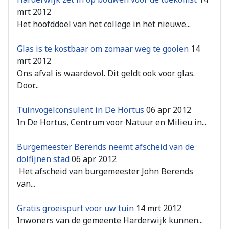
mrt 2012
Het hoofddoel van het college in het nieuwe...
Glas is te kostbaar om zomaar weg te gooien
14
mrt 2012
Ons afval is waardevol. Dit geldt ook voor glas.
Door...
Tuinvogelconsulent in De Hortus
06 apr 2012
In De Hortus, Centrum voor Natuur en Milieu in...
Burgemeester Berends neemt afscheid van de
dolfijnen stad
06 apr 2012
Het afscheid van burgemeester John Berends
van...
Gratis groeispurt voor uw tuin
14 mrt 2012
Inwoners van de gemeente Harderwijk kunnen...