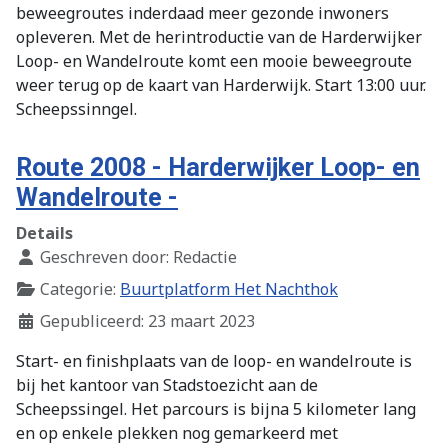
beweegroutes inderdaad meer gezonde inwoners
opleveren. Met de herintroductie van de Harderwijker
Loop- en Wandelroute komt een mooie beweegroute
weer terug op de kaart van Harderwijk. Start 13:00 uur.
Scheepssinngel.
Route 2008 - Harderwijker Loop- en
Wandelroute -
Details
Geschreven door:
Redactie
Categorie:
Buurtplatform Het Nachthok
Gepubliceerd: 23 maart 2023
Start- en finishplaats van de loop- en wandelroute is
bij het kantoor van Stadstoezicht aan de
Scheepssingel. Het parcours is bijna 5 kilometer lang
en op enkele plekken nog gemarkeerd met