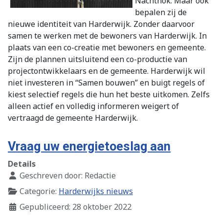
Nachthok. Maar ook
bepalen zij de
nieuwe identiteit van Harderwijk. Zonder daarvoor
samen te werken met de bewoners van Harderwijk. In
plaats van een co-creatie met bewoners en gemeente.
Zijn de plannen uitsluitend een co-productie van
projectontwikkelaars en de gemeente. Harderwijk wil
niet investeren in “Samen bouwen” en buigt regels of
kiest selectief regels die hun het beste uitkomen. Zelfs
alleen actief en volledig informeren weigert of
vertraagd de gemeente Harderwijk.
Vraag uw energietoeslag aan
Details
Geschreven door:
Redactie
Categorie:
Harderwijks nieuws
Gepubliceerd: 28 oktober 2022