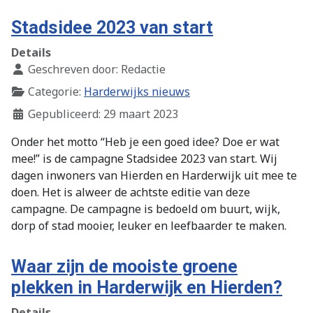
Stadsidee 2023 van start
Details
Geschreven door:
Redactie
Categorie:
Harderwijks nieuws
Gepubliceerd: 29 maart 2023
Onder het motto “Heb je een goed idee? Doe er wat
mee!” is de campagne Stadsidee 2023 van start. Wij
dagen inwoners van Hierden en Harderwijk uit mee te
doen. Het is alweer de achtste editie van deze
campagne. De campagne is bedoeld om buurt, wijk,
dorp of stad mooier, leuker en leefbaarder te maken.
Waar zijn de mooiste groene
plekken in Harderwijk en Hierden?
Details