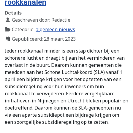
rookkanalen
Details
Geschreven door:
Redactie
Categorie:
algemeen nieuws
Gepubliceerd: 28 maart 2023
Ieder rookkanaal minder is een stap dichter bij een
schonere lucht en draagt bij aan het verminderen van
overlast in de buurt. Daarom kunnen gemeenten die
meedoen aan het Schone Luchtakkoord (SLA) vanaf 1
april een bijdrage krijgen voor het opzetten van een
subsidieregeling voor hun inwoners om hun
rookkanaal te verwijderen. Eerdere vergelijkbare
initiatieven in Nijmegen en Utrecht bleken populair en
doeltreffend. Daarom kunnen de SLA-gemeenten nu
via een aparte subsidiepot een bijdrage krijgen om
een soortgelijke subsidieregeling op te zetten.