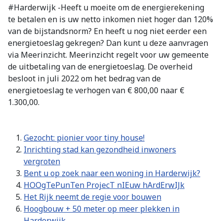
#Harderwijk -Heeft u moeite om de energierekening
te betalen en is uw netto inkomen niet hoger dan 120%
van de bijstandsnorm? En heeft u nog niet eerder een
energietoeslag gekregen? Dan kunt u deze aanvragen
via Meerinzicht. Meerinzicht regelt voor uw gemeente
de uitbetaling van de energietoeslag. De overheid
besloot in juli 2022 om het bedrag van de
energietoeslag te verhogen van € 800,00 naar €
1.300,00.
Gezocht: pionier voor tiny house!
Inrichting stad kan gezondheid inwoners
vergroten
Bent u op zoek naar een woning in Harderwijk?
HOOgTePunTen ProjecT nIEuw hArdErwIJk
Het Rijk neemt de regie voor bouwen
Hoogbouw + 50 meter op meer plekken in
Harderwijk