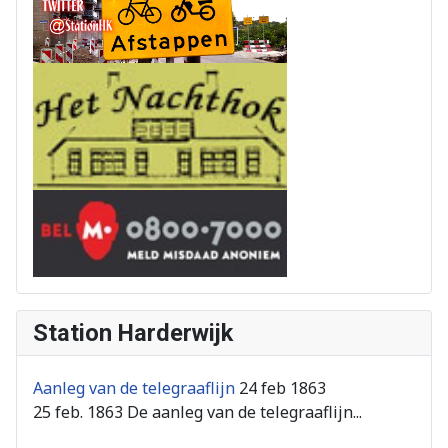
Station Harderwijk
Aanleg van de telegraaflijn
24 feb 1863
25 feb. 1863 De aanleg van de telegraaflijn...